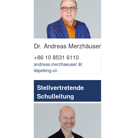
Dr. Andreas Merzhäuser
+86 10 8531 6110
andreas.merzhaeuser ät
dspeking.cn
Stellvertretende
Schulleitung