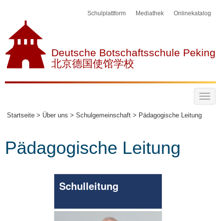
Schulplattform
Mediathek
Onlinekatalog
Deutsche Botschaftsschule Peking
北京德国使馆学校
Startseite >
Über uns >
Schulgemeinschaft >
Pädagogische Leitung
Pädagogische Leitung
Schulleitung