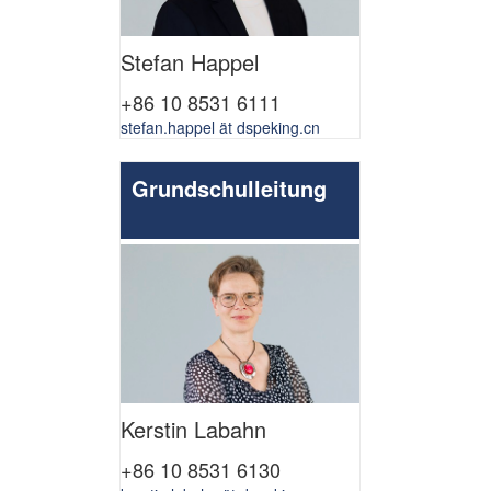
Stefan Happel
+86 10 8531 6111
stefan.happel ät dspeking.cn
Grundschulleitung
Kerstin Labahn
+86 10 8531 6130