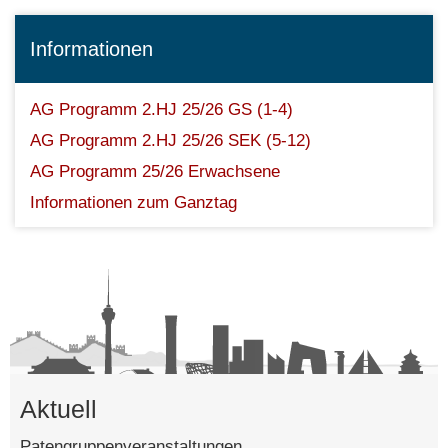
Informationen
AG Programm 2.HJ 25/26 GS (1-4)
AG Programm 2.HJ 25/26 SEK (5-12)
AG Programm 25/26 Erwachsene
Informationen zum Ganztag
Aktuell
Patengruppenveranstaltungen