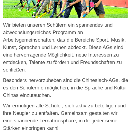
Wir bieten unseren Schülern ein spannendes und
abwechslungsreiches Programm an
Arbeitsgemeinschaften, das die Bereiche Sport, Musik,
Kunst, Sprachen und Lernen abdeckt. Diese AGs sind
eine hervorragende Möglichkeit, neue Interessen zu
entdecken, Talente zu fördern und Freundschaften zu
schließen.
Besonders hervorzuheben sind die Chinesisch-AGs, die
es den Schülern ermöglichen, in die Sprache und Kultur
Chinas einzutauchen.
Wir ermutigen alle Schüler, sich aktiv zu beteiligen und
ihre Neugier zu entfalten. Gemeinsam gestalten wir
eine spannende Lernatmosphäre, in der jeder seine
Stärken einbringen kann!