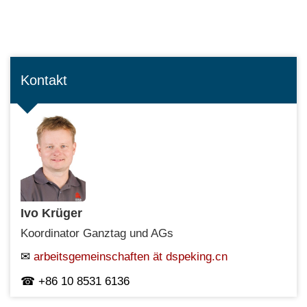
Kontakt
Ivo Krüger
Koordinator Ganztag und AGs
arbeitsgemeinschaften ät dspeking.cn
+86 10 8531 6136