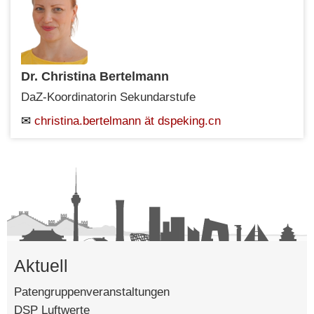
Dr. Christina Bertelmann
DaZ-Koordinatorin Sekundarstufe
christina.bertelmann ät dspeking.cn
Aktuell
Patengruppenveranstaltungen
DSP Luftwerte