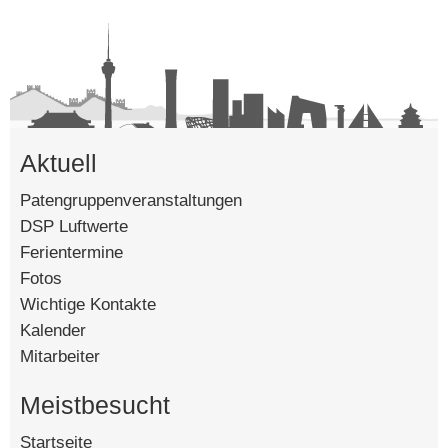
Aktuell
Patengruppenveranstaltungen
DSP Luftwerte
Ferientermine
Fotos
Wichtige Kontakte
Kalender
Mitarbeiter
Meistbesucht
Startseite
[142598]