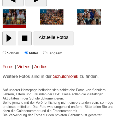
1
2
3
Aktuelle Fotos
Schnell
Mittel
Langsam
Fotos
|
Videos
|
Audios
Weitere Fotos sind in der
Schulchronik
zu finden.
Auf unserer Homepage befinden sich zahlreiche Fotos von Schülern,
Lehrern, Eltern und Freunden der DSP. Diese sollen die vielfältigen
Aktivitäten in der Schule dokumentieren.
Sollte jemand mit der Veröffentlichung nicht einverstanden sein, so möge
er dieses mitteilen. Das Foto wird umgehend entfernt. Bitte teilen Sie uns
dazu die Galerienummer und die Fotonummer mit.
Die Verwendung der Fotos für den privaten Gebrauch ist gestattet.