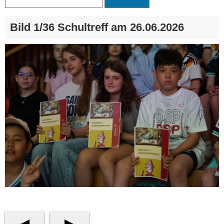
Bild 1/36 Schultreff am 26.06.2026
◀
▶