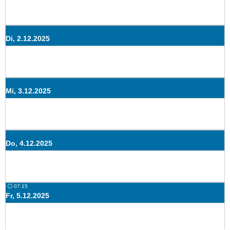
Di, 2.12.2025
Mi, 3.12.2025
Do, 4.12.2025
⚪ 07:15
Fr, 5.12.2025