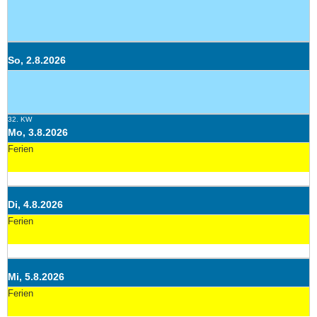
So, 2.8.2026
32. KW
Mo, 3.8.2026
Ferien
Di, 4.8.2026
Ferien
Mi, 5.8.2026
Ferien