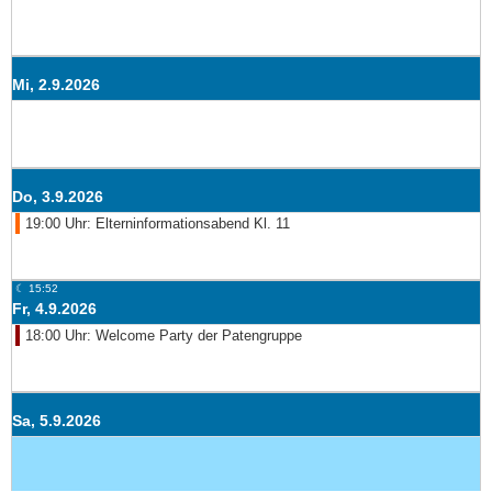
Mi, 2.9.2026
Do, 3.9.2026
19:00 Uhr: Elterninformationsabend Kl. 11
☾ 15:52
Fr, 4.9.2026
18:00 Uhr: Welcome Party der Patengruppe
Sa, 5.9.2026