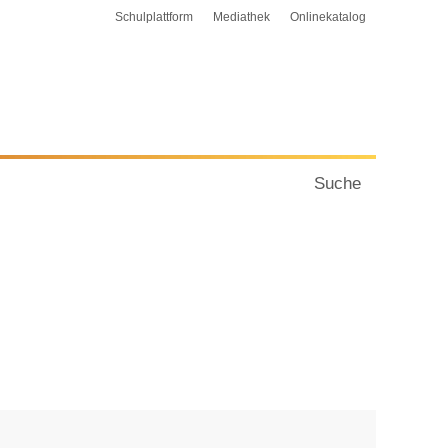
Schulplattform
Mediathek
Onlinekatalog
Suche