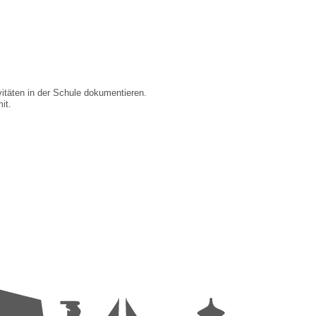
vitäten in der Schule dokumentieren.
it.