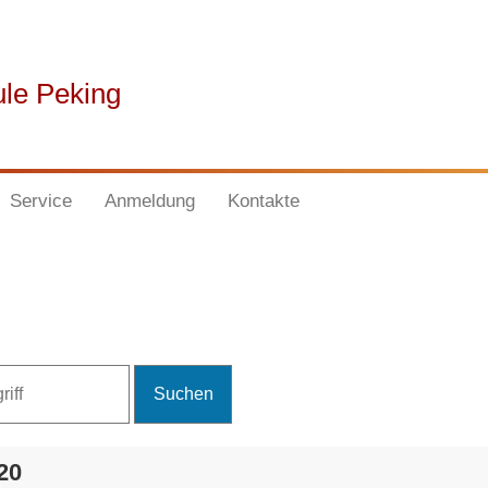
ule Peking
Service
Anmeldung
Kontakte
20