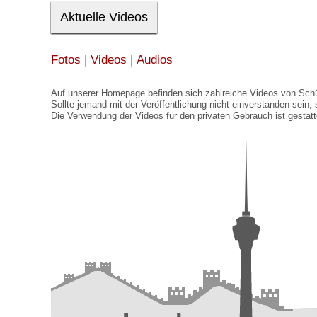
Aktuelle Videos
Fotos
|
Videos
|
Audios
Auf unserer Homepage befinden sich zahlreiche Videos von Schüle
Sollte jemand mit der Veröffentlichung nicht einverstanden sein,
Die Verwendung der Videos für den privaten Gebrauch ist gestatt